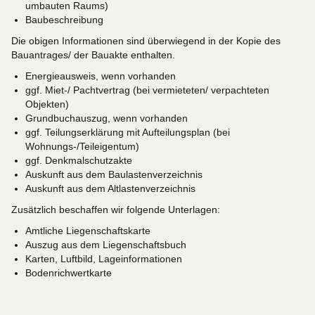
umbauten Raums)
Baubeschreibung
Die obigen Informationen sind überwiegend in der Kopie des
Bauantrages/ der Bauakte enthalten.
Energieausweis, wenn vorhanden
ggf. Miet-/ Pachtvertrag (bei vermieteten/ verpachteten
Objekten)
Grundbuchauszug, wenn vorhanden
ggf. Teilungserklärung mit Aufteilungsplan (bei
Wohnungs-/Teileigentum)
ggf. Denkmalschutzakte
Auskunft aus dem Baulastenverzeichnis
Auskunft aus dem Altlastenverzeichnis
Zusätzlich beschaffen wir folgende Unterlagen:
Amtliche Liegenschaftskarte
Auszug aus dem Liegenschaftsbuch
Karten, Luftbild, Lageinformationen
Bodenrichwertkarte