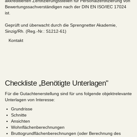
akkreditierten Zertifizierungsstellen für Personalzertifizierung von
Bewertungssachverständigen nach der DIN EN ISO/IEC 17024
ist.
Geprüft und überwacht durch die Sprengnetter Akademie,
Sinzig/Rh. (Reg.-Nr.: S1212-61)
Kontakt
Checkliste „Benötigte Unterlagen"
Für die Gutachtenerstellung sind für uns folgende objektrelevante
Unterlagen von Interesse:
Grundrisse
Schnitte
Ansichten
Wohnflächenberechnungen
Bruttogrundflächenberechnungen (oder Berechnung des