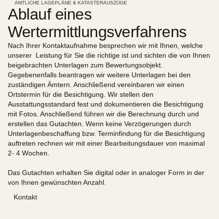
AMTLICHE LAGEPLÄNE & KATASTERAUSZÜGE
Ablauf eines
Wertermittlungsverfahrens
Nach Ihrer Kontaktaufnahme besprechen wir mit Ihnen, welche
unserer Leistung für Sie die richtige ist und sichten die von Ihnen
beigebrachten Unterlagen zum Bewertungsobjekt.
Gegebenenfalls beantragen wir weitere Unterlagen bei den
zuständigen Ämtern. Anschließend vereinbaren wir einen
Ortstermin für die Besichtigung. Wir stellen den
Ausstattungsstandard fest und dokumentieren die Besichtigung
mit Fotos. Anschließend führen wir die Berechnung durch und
erstellen das Gutachten. Wenn keine Verzögerungen durch
Unterlagenbeschaffung bzw. Terminfindung für die Besichtigung
auftreten rechnen wir mit einer Bearbeitungsdauer von maximal
2- 4 Wochen.
Das Gutachten erhalten Sie digital oder in analoger Form in der
von Ihnen gewünschten Anzahl.
Kontakt