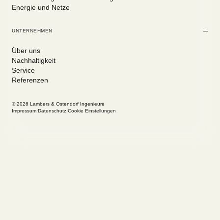
Energie und Netze
UNTERNEHMEN
Über uns
Nachhaltigkeit
Service
Referenzen
© 2026 Lambers & Ostendorf Ingenieure
Impressum
·
Datenschutz
·
Cookie Einstellungen