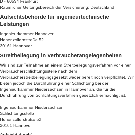
D - 60594 Frankfurt
Räumlicher Geltungsbereich der Versicherung: Deutschland
Aufsichtsbehörde für ingenieurtechnische
Leistungen
Ingenieurkammer Hannover
Hohenzollernstraße 52
30161 Hannover
Streitbeilegung in Verbraucherangelegenheiten
Wir sind zur Teilnahme an einem Streitbeilegungsverfahren vor einer
Verbraucherschlichtungsstelle nach dem
Verbraucherstreitbeilegungsgesetzt weder bereit noch verpflichtet. Wir
bieten jedoch die Durchführung einer Schlichtung bei der
Ingenieurkammer Niedersachsen in Hannover an, die für die
Durchführung von Schlichtungsverfahren gesetzlich ermächtigt ist.
Ingenieurkammer Niedersachsen
Schlichtungsstelle
Hohenzollerstraße 52
30161 Hannover
Aufsicht durch: