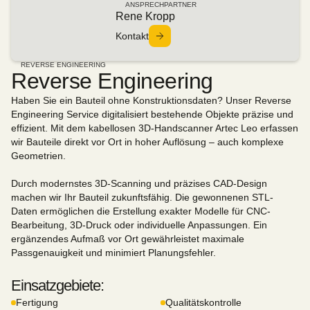
ANSPRECHPARTNER
Rene Kropp
Kontakt
REVERSE ENGINEERING
Reverse Engineering
Haben Sie ein Bauteil ohne Konstruktionsdaten? Unser Reverse
Engineering Service digitalisiert bestehende Objekte präzise und
effizient. Mit dem kabellosen 3D-Handscanner Artec Leo erfassen
wir Bauteile direkt vor Ort in hoher Auflösung – auch komplexe
Geometrien.
Durch modernstes 3D-Scanning und präzises CAD-Design
machen wir Ihr Bauteil zukunftsfähig. Die gewonnenen STL-
Daten ermöglichen die Erstellung exakter Modelle für CNC-
Bearbeitung, 3D-Druck oder individuelle Anpassungen. Ein
ergänzendes Aufmaß vor Ort gewährleistet maximale
Passgenauigkeit und minimiert Planungsfehler.
Einsatzgebiete:
Fertigung
Qualitätskontrolle