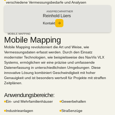
verschiedene Vermessungsbedarfe und Analysen
ANSPRECHPARTNER
Reinhold Lüers
Kontakt
MOBILE MAPPING
Mobile Mapping
Mobile Mapping revolutioniert die Art und Weise, wie
Vermessungsdaten erfasst werden. Durch den Einsatz
modernster Technologien, wie beispielsweise des NavVis VLX
Systems, ermöglichen wir eine präzise und umfassende
Datenerfassung in unterschiedlichsten Umgebungen. Diese
innovative Lösung kombiniert Geschwindigkeit mit hoher
Genauigkeit und ist besonders wertvoll für Projekte mit straffen
Zeitplänen.
Anwendungsbereiche:
Ein- und Mehrfamilienhäuser
Gewerbehallen
Industrieanlagen
Straßenzüge