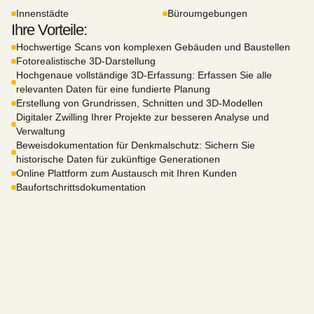
Innenstädte
Büroumgebungen
Ihre Vorteile:
Hochwertige Scans von komplexen Gebäuden und Baustellen
Fotorealistische 3D-Darstellung
Hochgenaue vollständige 3D-Erfassung: Erfassen Sie alle
relevanten Daten für eine fundierte Planung
Erstellung von Grundrissen, Schnitten und 3D-Modellen
Digitaler Zwilling Ihrer Projekte zur besseren Analyse und
Verwaltung
Beweisdokumentation für Denkmalschutz: Sichern Sie
historische Daten für zukünftige Generationen
Online Plattform zum Austausch mit Ihren Kunden
Baufortschrittsdokumentation