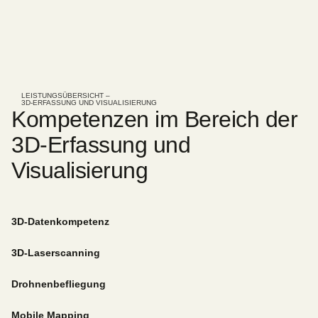
LEISTUNGSÜBERSICHT –
3D-ERFASSUNG UND VISUALISIERUNG
Kompetenzen im Bereich der
3D-Erfassung und
Visualisierung
3D-Datenkompetenz
3D-Laserscanning
Drohnenbefliegung
Mobile Mapping