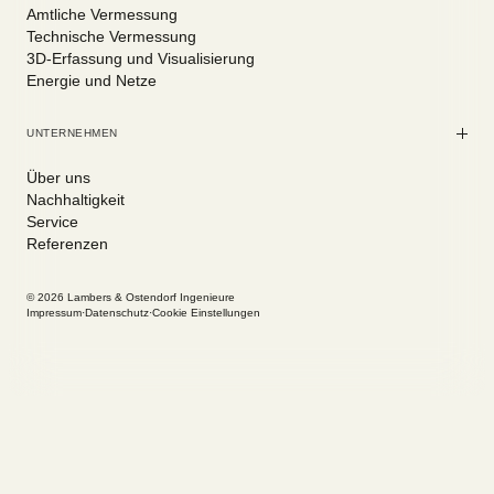
Amtliche Vermessung
Technische Vermessung
3D-Erfassung und Visualisierung
Energie und Netze
UNTERNEHMEN
Über uns
Nachhaltigkeit
Service
Referenzen
© 2026 Lambers & Ostendorf Ingenieure
Impressum
·
Datenschutz
·
Cookie Einstellungen