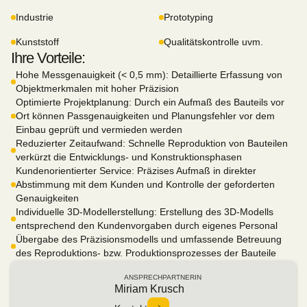
Industrie
Prototyping
Kunststoff
Qualitätskontrolle uvm.
Ihre Vorteile:
Hohe Messgenauigkeit (< 0,5 mm): Detaillierte Erfassung von
Objektmerkmalen mit hoher Präzision
Optimierte Projektplanung: Durch ein Aufmaß des Bauteils vor
Ort können Passgenauigkeiten und Planungsfehler vor dem
Einbau geprüft und vermieden werden
Reduzierter Zeitaufwand: Schnelle Reproduktion von Bauteilen
verkürzt die Entwicklungs- und Konstruktionsphasen
Kundenorientierter Service: Präzises Aufmaß in direkter
Abstimmung mit dem Kunden und Kontrolle der geforderten
Genauigkeiten
Individuelle 3D-Modellerstellung: Erstellung des 3D-Modells
entsprechend den Kundenvorgaben durch eigenes Personal
Übergabe des Präzisionsmodells und umfassende Betreuung
des Reproduktions- bzw. Produktionsprozesses der Bauteile
ANSPRECHPARTNERIN
Miriam Krusch