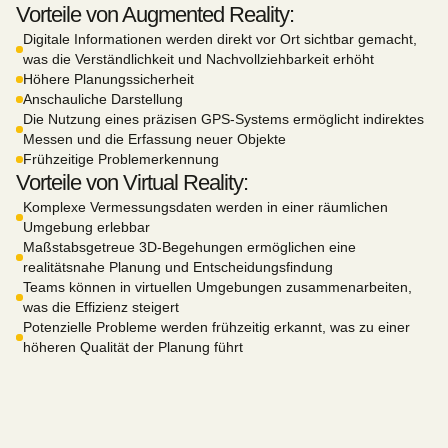
Vorteile von Augmented Reality:
Digitale Informationen werden direkt vor Ort sichtbar gemacht,
was die Verständlichkeit und Nachvollziehbarkeit erhöht
Höhere Planungssicherheit
Anschauliche Darstellung
Die Nutzung eines präzisen GPS-Systems ermöglicht indirektes
Messen und die Erfassung neuer Objekte
Frühzeitige Problemerkennung
Vorteile von Virtual Reality:
Komplexe Vermessungsdaten werden in einer räumlichen
Umgebung erlebbar
Maßstabsgetreue 3D-Begehungen ermöglichen eine
realitätsnahe Planung und Entscheidungsfindung
Teams können in virtuellen Umgebungen zusammenarbeiten,
was die Effizienz steigert
Potenzielle Probleme werden frühzeitig erkannt, was zu einer
höheren Qualität der Planung führt