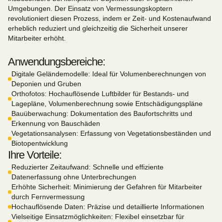
Umgebungen. Der Einsatz von Vermessungskoptern
revolutioniert diesen Prozess, indem er Zeit- und Kostenaufwand
erheblich reduziert und gleichzeitig die Sicherheit unserer
Mitarbeiter erhöht.
Anwendungsbereiche:
Digitale Geländemodelle: Ideal für Volumenberechnungen von
Deponien und Gruben
Orthofotos: Hochauflösende Luftbilder für Bestands- und
Lagepläne, Volumenberechnung sowie Entschädigungspläne
Bauüberwachung: Dokumentation des Baufortschritts und
Erkennung von Bauschäden
Vegetationsanalysen: Erfassung von Vegetationsbeständen und
Biotopentwicklung
Ihre Vorteile:
Reduzierter Zeitaufwand: Schnelle und effiziente
Datenerfassung ohne Unterbrechungen
Erhöhte Sicherheit: Minimierung der Gefahren für Mitarbeiter
durch Fernvermessung
Hochauflösende Daten: Präzise und detaillierte Informationen
Vielseitige Einsatzmöglichkeiten: Flexibel einsetzbar für