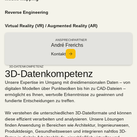
Reverse Engineering
Virtual Reality (VR) / Augmented Reality (AR)
ANSPRECHPARTNER
André Frerichs
Kontakt
3D-DATENKOMPETENZ
3D-Datenkompetenz
Unsere Expertise im Umgang mit dreidimensionalen Daten – von
digitalen Modellen über Punktwolken bis hin zu CAD-Dateien –
ermöglicht es Ihnen, wertvolle Erkenntnisse zu gewinnen und
fundierte Entscheidungen zu treffen.
Wir verstehen die unterschiedlichen 3D-Dateiformate und können
diese effizient verarbeiten und analysieren. Unsere Lösungen
finden Anwendung in Bereichen wie Architektur, Ingenieurwesen,
Produktdesign, Gesundheitswesen und integrieren nahtlos 3D-