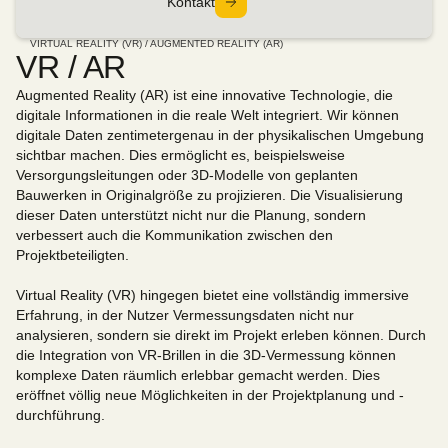
Kontakt
VIRTUAL REALITY (VR) / AUGMENTED REALITY (AR)
VR / AR
Augmented Reality (AR) ist eine innovative Technologie, die
digitale Informationen in die reale Welt integriert. Wir können
digitale Daten zentimetergenau in der physikalischen Umgebung
sichtbar machen. Dies ermöglicht es, beispielsweise
Versorgungsleitungen oder 3D-Modelle von geplanten
Bauwerken in Originalgröße zu projizieren. Die Visualisierung
dieser Daten unterstützt nicht nur die Planung, sondern
verbessert auch die Kommunikation zwischen den
Projektbeteiligten.
Virtual Reality (VR) hingegen bietet eine vollständig immersive
Erfahrung, in der Nutzer Vermessungsdaten nicht nur
analysieren, sondern sie direkt im Projekt erleben können. Durch
die Integration von VR-Brillen in die 3D-Vermessung können
komplexe Daten räumlich erlebbar gemacht werden. Dies
eröffnet völlig neue Möglichkeiten in der Projektplanung und -
durchführung.