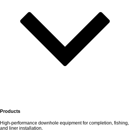
Products
High-performance downhole equipment for completion, fishing,
and liner installation.