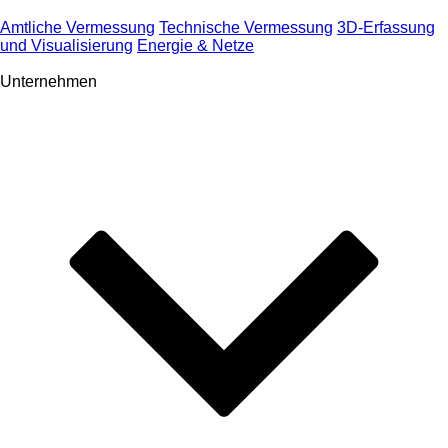
Amtliche Vermessung
Technische Vermessung
3D-Erfassung
und Visualisierung
Energie & Netze
Unternehmen