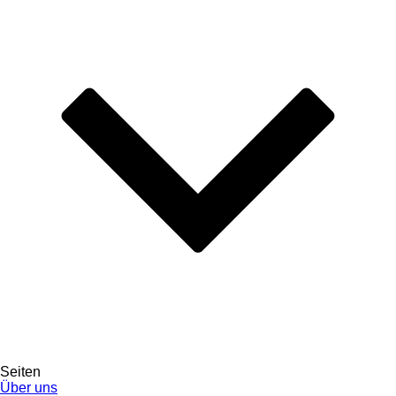
Seiten
Über uns