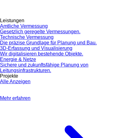
Leistungen
Amtliche Vermessung
Gesetzlich geregelte Vermessungen.
Technische Vermessung
Die präzise Grundlage für Planung und Bau.
3D-Erfassung und Visualisierung
Wir digitalisieren bestehende Objekte.
Energie & Netze
Sichere und zukunftsfähige Planung von
Leitungsinfrastrukturen.
Projekte
Alle Anzeigen
Mehr erfahren