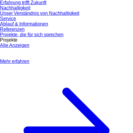
Erfahrung trifft Zukunft
Nachhaltigkeit
Unser Verständnis von Nachhaltigkeit
Service
Ablauf & Informationen
Referenzen
Projekte, die für sich sprechen
Projekte
Alle Anzeigen
Mehr erfahren