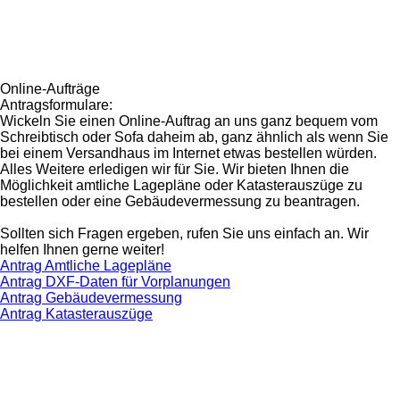
Online-Aufträge
Antragsformulare:
Wickeln Sie einen Online-Auftrag an uns ganz bequem vom
Schreibtisch oder Sofa daheim ab, ganz ähnlich als wenn Sie
bei einem Versandhaus im Internet etwas bestellen würden.
Alles Weitere erledigen wir für Sie. Wir bieten Ihnen die
Möglichkeit amtliche Lagepläne oder Katasterauszüge zu
bestellen oder eine Gebäudevermessung zu beantragen.
Sollten sich Fragen ergeben, rufen Sie uns einfach an. Wir
helfen Ihnen gerne weiter!
Antrag Amtliche Lagepläne
Antrag DXF-Daten für Vorplanungen
Antrag Gebäudevermessung
Antrag Katasterauszüge