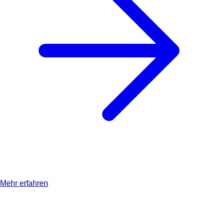
Mehr erfahren