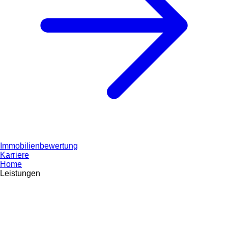
Immobilienbewertung
Karriere
Home
Leistungen