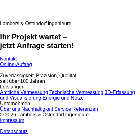
Lambers & Ostendorf Ingenieure
Ihr Projekt wartet –
jetzt Anfrage starten!
Kontakt
Online-Auftrag
Zuverlässigkeit, Präzision, Qualität –
seit über 100 Jahren
Leistungen
Amtliche Vermessung
Technische Vermessung
3D-Erfassung
und Visualisierung
Energie und Netze
Unternehmen
Über uns
Nachhaltigkeit
Service
Referenzen
© 2026 Lambers & Ostendorf Ingenieure
Impressum
·
Datenschutz
·