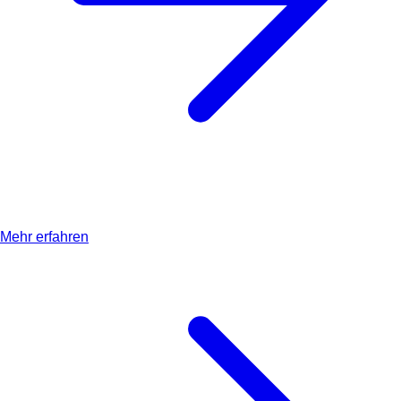
Mehr erfahren