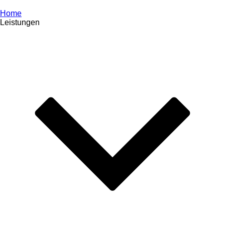
Home
Leistungen