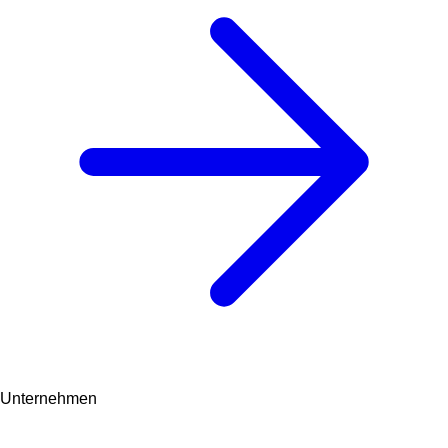
Unternehmen