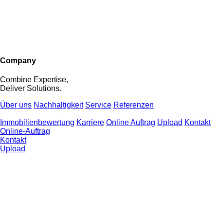
Company
Combine Expertise,
Deliver Solutions.
Über uns
Nachhaltigkeit
Service
Referenzen
Immobilienbewertung
Karriere
Online Auftrag
Upload
Kontakt
Online-Auftrag
Kontakt
Upload