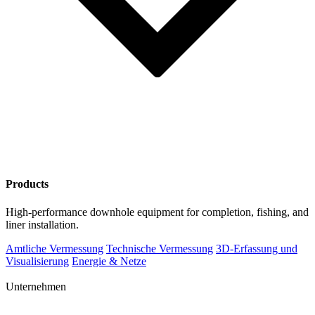
Products
High-performance downhole equipment for completion, fishing, and
liner installation.
Amtliche Vermessung
Technische Vermessung
3D-Erfassung und
Visualisierung
Energie & Netze
Unternehmen