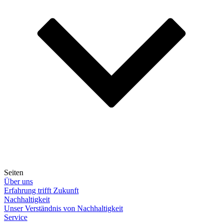
Seiten
Über uns
Erfahrung trifft Zukunft
Nachhaltigkeit
Unser Verständnis von Nachhaltigkeit
Service