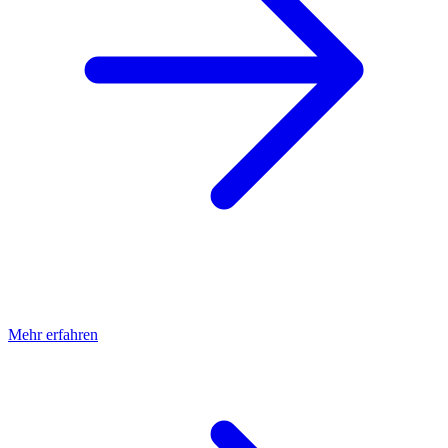
Mehr erfahren