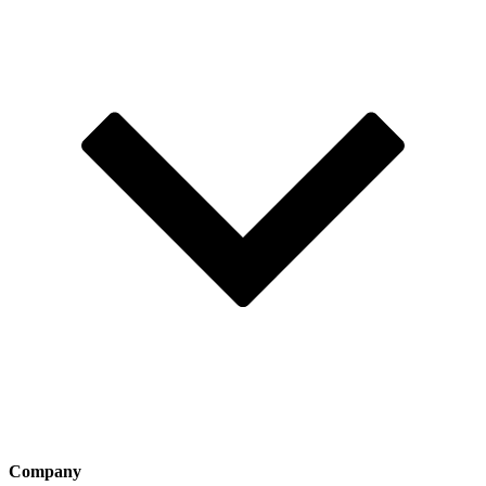
Company