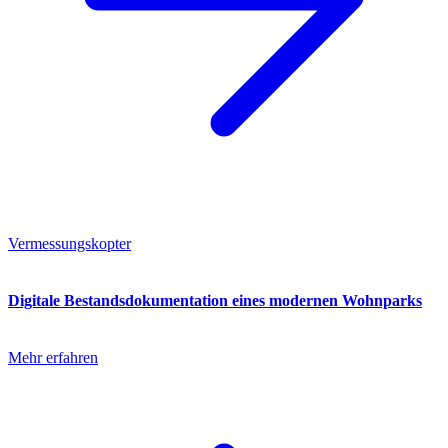
Vermessungskopter
Digitale Bestandsdokumentation eines modernen Wohnparks
Mehr erfahren