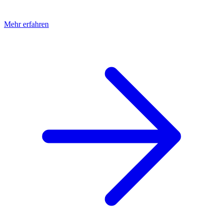
Mehr erfahren