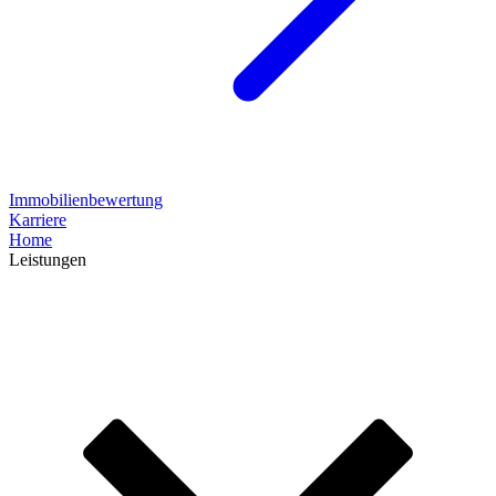
Immobilienbewertung
Karriere
Home
Leistungen