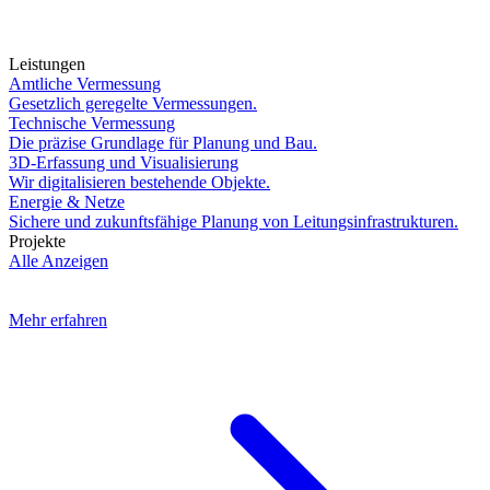
Leistungen
Amtliche Vermessung
Gesetzlich geregelte Vermessungen.
Technische Vermessung
Die präzise Grundlage für Planung und Bau.
3D-Erfassung und Visualisierung
Wir digitalisieren bestehende Objekte.
Energie & Netze
Sichere und zukunftsfähige Planung von Leitungsinfrastrukturen.
Projekte
Alle Anzeigen
Mehr erfahren