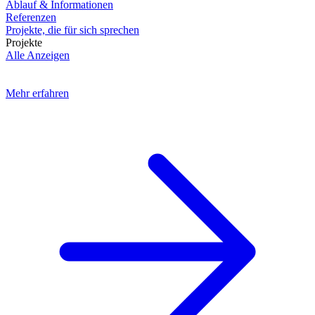
Ablauf & Informationen
Referenzen
Projekte, die für sich sprechen
Projekte
Alle Anzeigen
Mehr erfahren