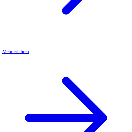
Mehr erfahren