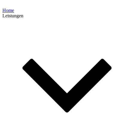
Home
Leistungen