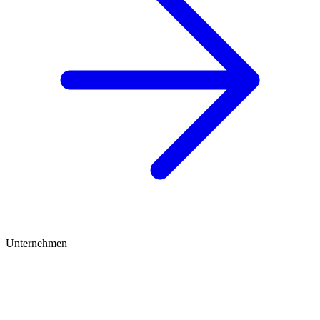
Unternehmen