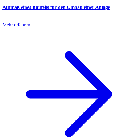
Aufmaß eines Bauteils für den Umbau einer Anlage
Mehr erfahren